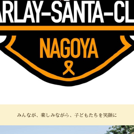
みんなが、楽しみながら、子どもたちを笑顔に