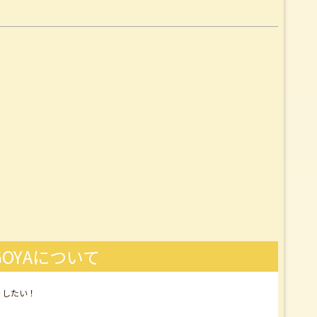
OYAについて
くしたい！