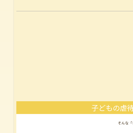
子どもの虐待
そんな「