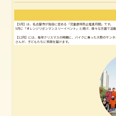
【5月】は、名古屋市が独自に定める「児童虐待防止推進月間」です。
5月に「オレンジリボンマンスリーイベント」と掲げ、様々な方面で活
【12月】には、毎年クリスマスの時期に、バイクに乗った大勢のサンタ
さんが、子どもたちに笑顔を届けます。