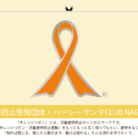
防止啓発団体・ハーレーサンタCLUB NAG
「オレンジリボン」とは、児童虐待防止のシンボルマークです。
オレンジリボン・児童虐待防止運動」をもっともっと広く知ってもらい、虐待をな
「知れば感じる、感じたら動き出す、動けば変わる」そんな流れを作りたくて、