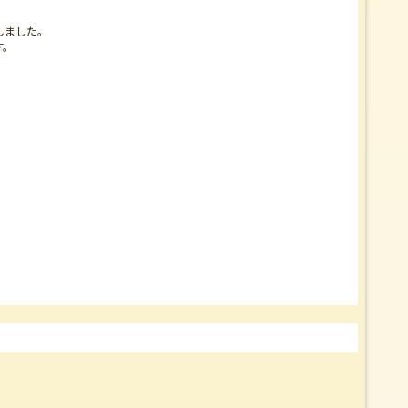
しました。
す。