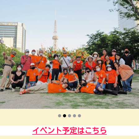
イベント予定はこちら